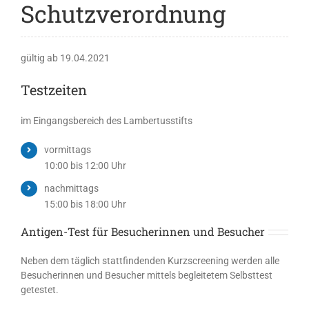
Schutzverordnung
gültig ab 19.04.2021
Testzeiten
im Eingangsbereich des Lambertusstifts
vormittags
10:00 bis 12:00 Uhr
nachmittags
15:00 bis 18:00 Uhr
Antigen-Test für Besucherinnen und Besucher
Neben dem täglich stattfindenden Kurzscreening werden alle
Besucherinnen und Besucher mittels begleitetem Selbsttest
getestet.