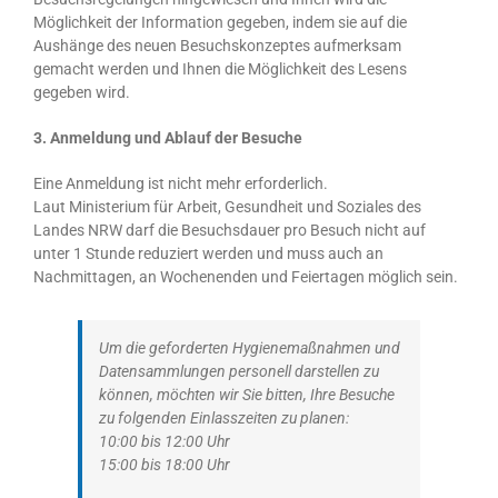
Möglichkeit der Information gegeben, indem sie auf die
Aushänge des neuen Besuchskonzeptes aufmerksam
gemacht werden und Ihnen die Möglichkeit des Lesens
gegeben wird.
3. Anmeldung und Ablauf der Besuche
Eine Anmeldung ist nicht mehr erforderlich.
Laut Ministerium für Arbeit, Gesundheit und Soziales des
Landes NRW darf die Besuchsdauer pro Besuch nicht auf
unter 1 Stunde reduziert werden und muss auch an
Nachmittagen, an Wochenenden und Feiertagen möglich sein.
Um die geforderten Hygienemaßnahmen und
Datensammlungen personell darstellen zu
können, möchten wir Sie bitten, Ihre Besuche
zu folgenden Einlasszeiten zu planen:
10:00 bis 12:00 Uhr
15:00 bis 18:00 Uhr