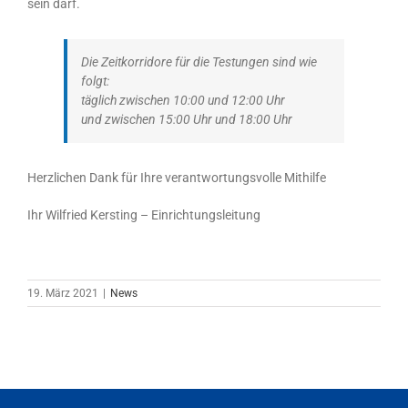
sein darf.
Die Zeitkorridore für die Testungen sind wie
folgt:
täglich zwischen 10:00 und 12:00 Uhr
und zwischen 15:00 Uhr und 18:00 Uhr
Herzlichen Dank für Ihre verantwortungsvolle Mithilfe
Ihr Wilfried Kersting – Einrichtungsleitung
19. März 2021
|
News