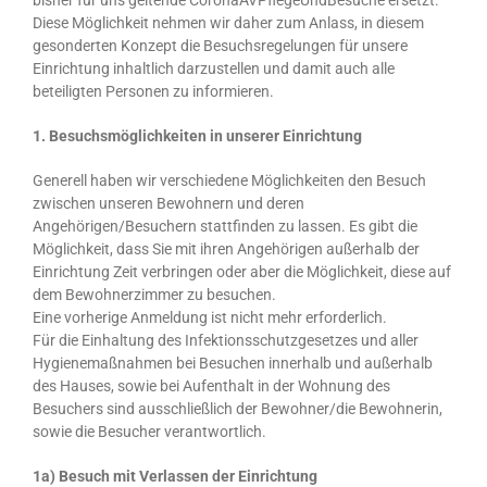
bisher für uns geltende CoronaAVPflegeUndBesuche ersetzt.
Diese Möglichkeit nehmen wir daher zum Anlass, in diesem
gesonderten Konzept die Besuchsregelungen für unsere
Einrichtung inhaltlich darzustellen und damit auch alle
beteiligten Personen zu informieren.
1. Besuchsmöglichkeiten in unserer Einrichtung
Generell haben wir verschiedene Möglichkeiten den Besuch
zwischen unseren Bewohnern und deren
Angehörigen/Besuchern stattfinden zu lassen. Es gibt die
Möglichkeit, dass Sie mit ihren Angehörigen außerhalb der
Einrichtung Zeit verbringen oder aber die Möglichkeit, diese auf
dem Bewohnerzimmer zu besuchen.
Eine vorherige Anmeldung ist nicht mehr erforderlich.
Für die Einhaltung des Infektionsschutzgesetzes und aller
Hygienemaßnahmen bei Besuchen innerhalb und außerhalb
des Hauses, sowie bei Aufenthalt in der Wohnung des
Besuchers sind ausschließlich der Bewohner/die Bewohnerin,
sowie die Besucher verantwortlich.
1a) Besuch mit Verlassen der Einrichtung