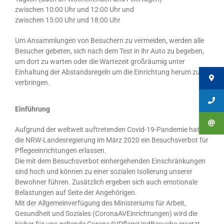
zwischen 10:00 Uhr und 12:00 Uhr und
zwischen 15:00 Uhr und 18:00 Uhr
Um Ansammlungen von Besuchern zu vermeiden, werden alle
Besucher gebeten, sich nach dem Test in ihr Auto zu begeben,
um dort zu warten oder die Wartezeit großräumig unter
Einhaltung der Abstandsregeln um die Einrichtung herum zu
verbringen.
Einführung
Aufgrund der weltweit auftretenden Covid-19-Pandemie hat
die NRW-Landesregierung im März 2020 ein Besuchsverbot für
Pflegeeinrichtungen erlassen.
Die mit dem Besuchsverbot einhergehenden Einschränkungen
sind hoch und können zu einer sozialen Isolierung unserer
Bewohner führen. Zusätzlich ergeben sich auch emotionale
Belastungen auf Seite der Angehörigen.
Mit der Allgemeinverfügung des Ministeriums für Arbeit,
Gesundheit und Soziales (CoronaAVEinrichtungen) wird die